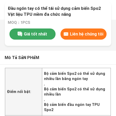
Đầu ngón tay có thể tái sử dụng cảm biến Spo2
Vật liệu TPU mềm đa chức năng
MOQ：1PCS
Giá tốt nhất
Liên hệ chúng tôi
Mô Tả SảN PHẩM
Bộ cảm biến Spo2 có thể sử dụng
nhiều lần bằng ngón tay
,
Bộ cảm biến Spo2 có thể sử dụng
Điểm nổi bật:
nhiều lần
,
Bộ cảm biến đầu ngón tay TPU
Spo2