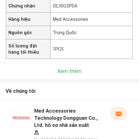
Chứng nhận
CE,ISO,SFDA
Hàng hiệu
Med Accessories
Nguồn gốc
Trung Quốc
Số lượng đặt
1PCS
hàng tối thiểu
Xem thêm
Về chúng tôi
Med Accessories
Technology Dongguan Co.,
Ltd. hồ sơ nhà sản xuất